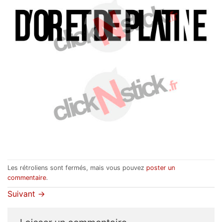
Les rétroliens sont fermés, mais vous pouvez
poster un
commentaire
.
Suivant
→