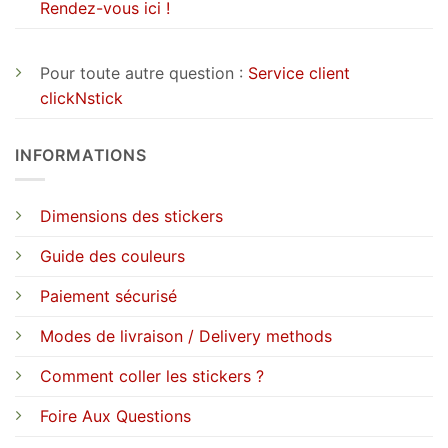
Rendez-vous ici !
Pour toute autre question :
Service client
clickNstick
INFORMATIONS
Dimensions des stickers
Guide des couleurs
Paiement sécurisé
Modes de livraison / Delivery methods
Comment coller les stickers ?
Foire Aux Questions