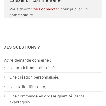
Laisser un commentaire
Vous devez
vous connecter
pour publier un
commentaire.
DES QUESTIONS ?
Votre demande concerne :
Un produit non référencé,
Une création personnalisée,
Une taille différente,
Une commande en grosse quantité (tarifs
avantageux)