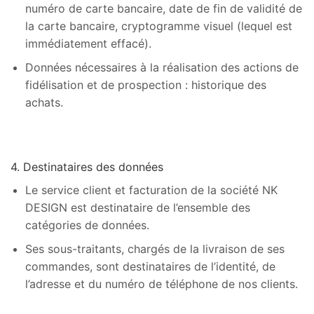
numéro de carte bancaire, date de fin de validité de
la carte bancaire, cryptogramme visuel (lequel est
immédiatement effacé).
Données nécessaires à la réalisation des actions de
fidélisation et de prospection : historique des
achats.
4. Destinataires des données
Le service client et facturation de la société NK
DESIGN est destinataire de l’ensemble des
catégories de données.
Ses sous-traitants, chargés de la livraison de ses
commandes, sont destinataires de l’identité, de
l’adresse et du numéro de téléphone de nos clients.