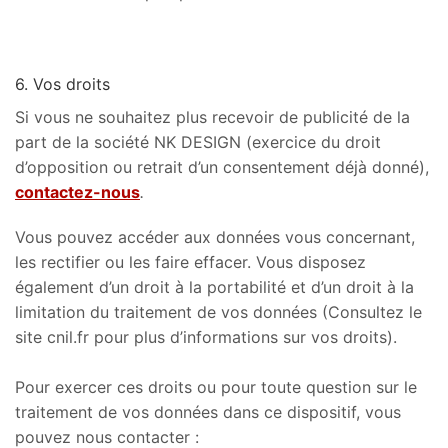
6. Vos droits
Si vous ne souhaitez plus recevoir de publicité de la
part de la société NK DESIGN (exercice du droit
d’opposition ou retrait d’un consentement déjà donné),
contactez-nous
.
Vous pouvez accéder aux données vous concernant,
les rectifier ou les faire effacer. Vous disposez
également d’un droit à la portabilité et d’un droit à la
limitation du traitement de vos données (Consultez le
site cnil.fr pour plus d’informations sur vos droits).
Pour exercer ces droits ou pour toute question sur le
traitement de vos données dans ce dispositif, vous
pouvez nous contacter :