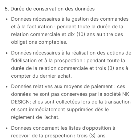
5. Durée de conservation des données
Données nécessaires à la gestion des commandes
et à la facturation : pendant toute la durée de la
relation commerciale et dix (10) ans au titre des
obligations comptables.
Données nécessaires à la réalisation des actions de
fidélisation et à la prospection : pendant toute la
durée de la relation commerciale et trois (3) ans à
compter du dernier achat.
Données relatives aux moyens de paiement : ces
données ne sont pas conservées par la société NK
DESIGN; elles sont collectées lors de la transaction
et sont immédiatement supprimées dès le
règlement de l’achat.
Données concernant les listes d’opposition à
recevoir de la prospection
:
trois (3) ans.