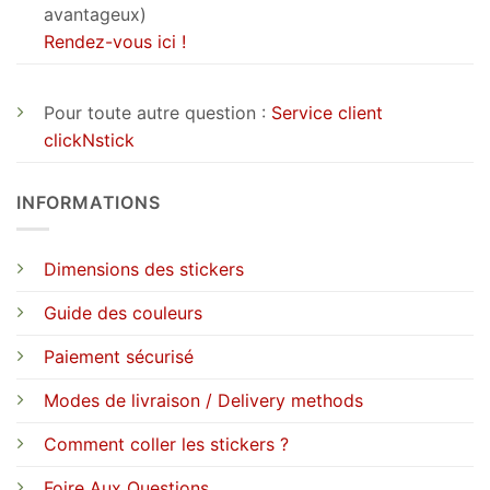
avantageux)
Rendez-vous ici !
Pour toute autre question :
Service client
clickNstick
INFORMATIONS
Dimensions des stickers
Guide des couleurs
Paiement sécurisé
Modes de livraison / Delivery methods
Comment coller les stickers ?
Foire Aux Questions