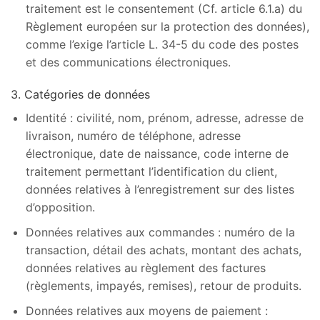
traitement est le consentement (Cf. article 6.1.a) du
Règlement européen sur la protection des données),
comme l’exige l’article L. 34-5 du code des postes
et des communications électroniques.
3. Catégories de données
Identité : civilité, nom, prénom, adresse, adresse de
livraison, numéro de téléphone, adresse
électronique, date de naissance, code interne de
traitement permettant l’identification du client,
données relatives à l’enregistrement sur des listes
d’opposition.
Données relatives aux commandes : numéro de la
transaction, détail des achats, montant des achats,
données relatives au règlement des factures
(règlements, impayés, remises), retour de produits.
Données relatives aux moyens de paiement :