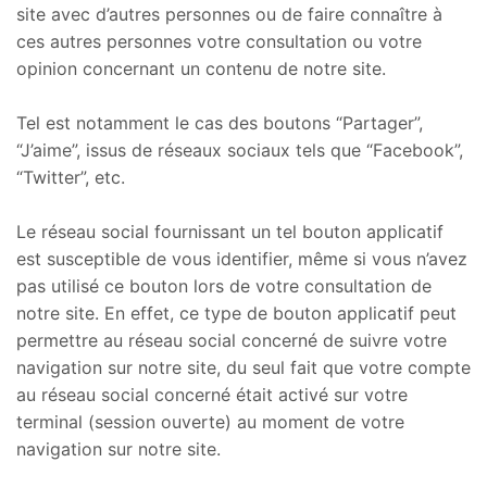
site avec d’autres personnes ou de faire connaître à
ces autres personnes votre consultation ou votre
opinion concernant un contenu de notre site.
Tel est notamment le cas des boutons “Partager”,
“J’aime”, issus de réseaux sociaux tels que “Facebook”,
“Twitter”, etc.
Le réseau social fournissant un tel bouton applicatif
est susceptible de vous identifier, même si vous n’avez
pas utilisé ce bouton lors de votre consultation de
notre site. En effet, ce type de bouton applicatif peut
permettre au réseau social concerné de suivre votre
navigation sur notre site, du seul fait que votre compte
au réseau social concerné était activé sur votre
terminal (session ouverte) au moment de votre
navigation sur notre site.