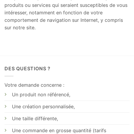
produits ou services qui seraient susceptibles de vous
intéresser, notamment en fonction de votre
comportement de navigation sur Internet, y compris
sur notre site.
DES QUESTIONS ?
Votre demande concerne :
Un produit non référencé,
Une création personnalisée,
Une taille différente,
Une commande en grosse quantité (tarifs