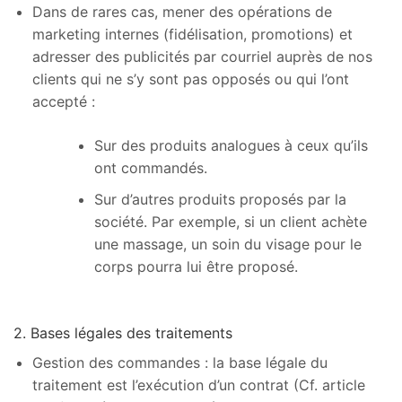
Dans de rares cas, mener des opérations de
marketing internes (fidélisation, promotions) et
adresser des publicités par courriel auprès de nos
clients qui ne s’y sont pas opposés ou qui l’ont
accepté :
Sur des produits analogues à ceux qu’ils
ont commandés.
Sur d’autres produits proposés par la
société. Par exemple, si un client achète
une massage, un soin du visage pour le
corps pourra lui être proposé.
2. Bases légales des traitements
Gestion des commandes : la base légale du
traitement est l’exécution d’un contrat (Cf. article