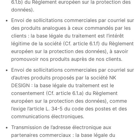
6.1.b) du Règlement européen sur la protection des
données).
Envoi de sollicitations commerciales par courriel sur
des produits analogues à ceux commandés par les
clients : la base légale du traitement est l’intérêt
légitime de la société (Cf. article 6.1.f) du Règlement
européen sur la protection des données), à savoir
promouvoir nos produits auprès de nos clients.
Envoi de sollicitations commerciales par courriel sur
d’autres produits proposés par la société NK
DESIGN : la base légale du traitement est le
consentement (Cf. article 6.1.a) du Règlement
européen sur la protection des données), comme
l’exige l’article L. 34-5 du code des postes et des
communications électroniques.
Transmission de l’adresse électronique aux
partenaires commerciaux : la base légale du