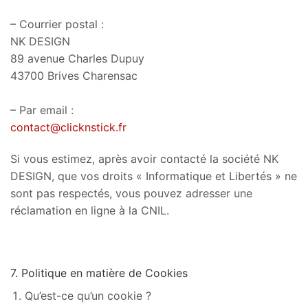
– Courrier postal :
NK DESIGN
89 avenue Charles Dupuy
43700 Brives Charensac
– Par email :
contact@clicknstick.fr
Si vous estimez, après avoir contacté la société NK
DESIGN, que vos droits « Informatique et Libertés » ne
sont pas respectés, vous pouvez adresser une
réclamation en ligne à la CNIL.
7. Politique en matière de Cookies
Qu’est-ce qu’un cookie ?