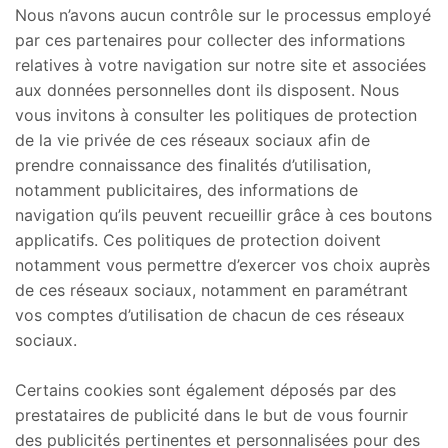
Nous n’avons aucun contrôle sur le processus employé
par ces partenaires pour collecter des informations
relatives à votre navigation sur notre site et associées
aux données personnelles dont ils disposent. Nous
vous invitons à consulter les politiques de protection
de la vie privée de ces réseaux sociaux afin de
prendre connaissance des finalités d’utilisation,
notamment publicitaires, des informations de
navigation qu’ils peuvent recueillir grâce à ces boutons
applicatifs. Ces politiques de protection doivent
notamment vous permettre d’exercer vos choix auprès
de ces réseaux sociaux, notamment en paramétrant
vos comptes d’utilisation de chacun de ces réseaux
sociaux.
Certains cookies sont également déposés par des
prestataires de publicité dans le but de vous fournir
des publicités pertinentes et personnalisées pour des