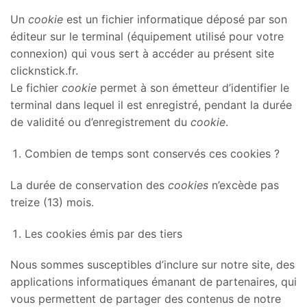
Un
cookie
est un fichier informatique déposé par son
éditeur sur le terminal (équipement utilisé pour votre
connexion) qui vous sert à accéder au présent site
clicknstick.fr.
Le fichier
cookie
permet à son émetteur d’identifier le
terminal dans lequel il est enregistré, pendant la durée
de validité ou d’enregistrement du
cookie
.
Combien de temps sont conservés ces cookies ?
La durée de conservation des
cookies
n’excède pas
treize (13) mois.
Les cookies émis par des tiers
Nous sommes susceptibles d’inclure sur notre site, des
applications informatiques émanant de partenaires, qui
vous permettent de partager des contenus de notre